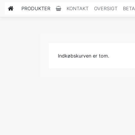
PRODUKTER
KONTAKT
OVERSIGT
BETA
Indkøbskurven er tom.