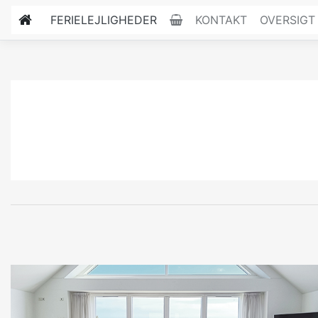
FERIELEJLIGHEDER
KONTAKT
OVERSIGT